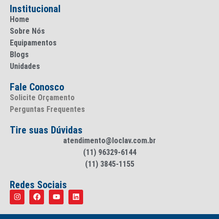
Institucional
Home
Sobre Nós
Equipamentos
Blogs
Unidades
Fale Conosco
Solicite Orçamento
Perguntas Frequentes
Tire suas Dúvidas
atendimento@loclav.com.br
(11) 96329-6144
(11) 3845-1155
Redes Sociais