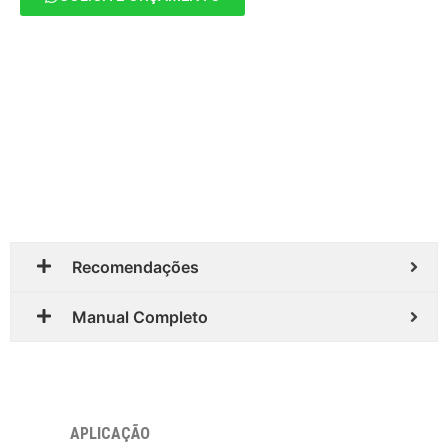
Recomendações
Manual Completo
APLICAÇÃO