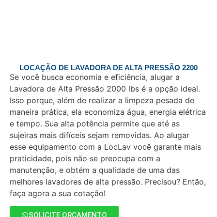
LOCAÇÃO DE LAVADORA DE ALTA PRESSÃO 2200
Se você busca economia e eficiência, alugar a
Lavadora de Alta Pressão 2000 lbs é a opção ideal.
Isso porque, além de realizar a limpeza pesada de
maneira prática, ela economiza água, energia elétrica
e tempo. Sua alta potência permite que até as
sujeiras mais difíceis sejam removidas. Ao alugar
esse equipamento com a LocLav você garante mais
praticidade, pois não se preocupa com a
manutenção, e obtém a qualidade de uma das
melhores lavadores de alta pressão. Precisou? Então,
faça agora a sua cotação!
SOLICITE ORÇAMENTO