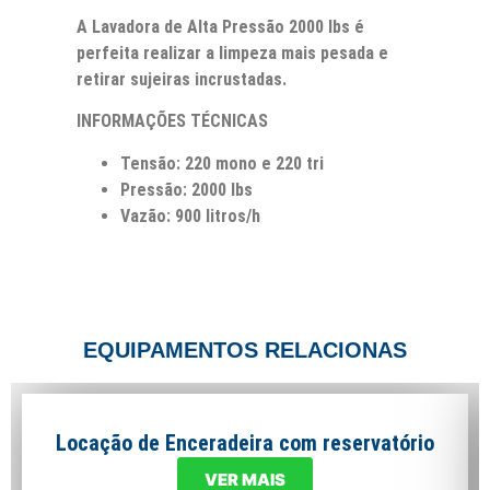
A Lavadora de Alta Pressão 2000 lbs é
perfeita realizar a limpeza mais pesada e
retirar sujeiras incrustadas.
INFORMAÇÕES TÉCNICAS
Tensão: 220 mono e 220 tri
Pressão: 2000 lbs
Vazão: 900 litros/h
EQUIPAMENTOS RELACIONAS
Locação de Enceradeira com reservatório
VER MAIS