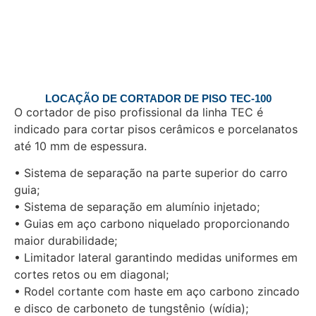
LOCAÇÃO DE CORTADOR DE PISO TEC-100
O cortador de piso profissional da linha TEC é
indicado para cortar pisos cerâmicos e porcelanatos
até 10 mm de espessura.
• Sistema de separação na parte superior do carro
guia;
• Sistema de separação em alumínio injetado;
• Guias em aço carbono niquelado proporcionando
maior durabilidade;
• Limitador lateral garantindo medidas uniformes em
cortes retos ou em diagonal;
• Rodel cortante com haste em aço carbono zincado
e disco de carboneto de tungstênio (wídia);