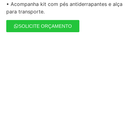
• Acompanha kit com pés antiderrapantes e alça
para transporte.
SOLICITE ORÇAMENTO