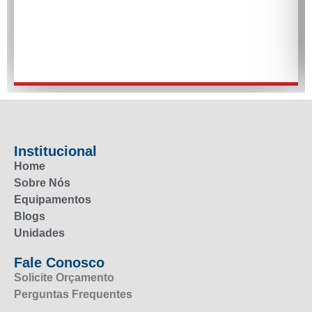
Institucional
Home
Sobre Nós
Equipamentos
Blogs
Unidades
Fale Conosco
Solicite Orçamento
Perguntas Frequentes