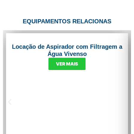
EQUIPAMENTOS RELACIONAS
Locação de Aspirador com Filtragem a
Água Vivenso
VER MAIS