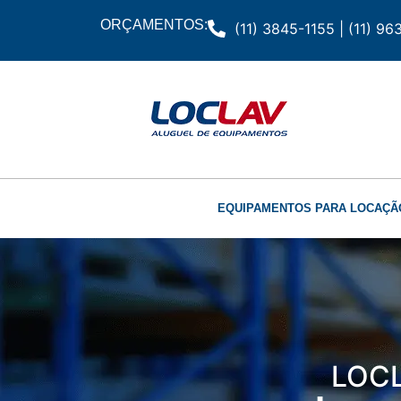
ORÇAMENTOS:
(11) 3845-1155 | (11) 9
EQUIPAMENTOS PARA LOCAÇÃ
LOC