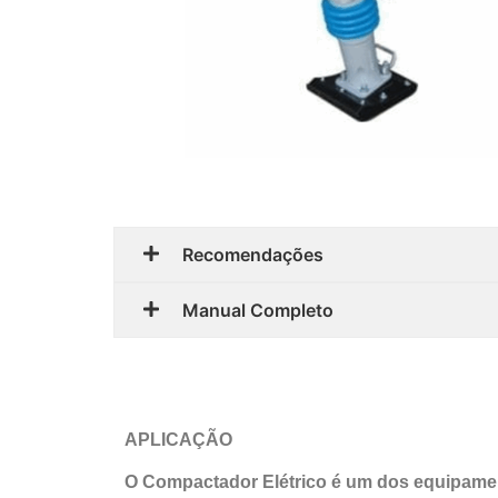
Recomendações
Manual Completo
APLICAÇÃO
O Compactador Elétrico é um dos equipamen