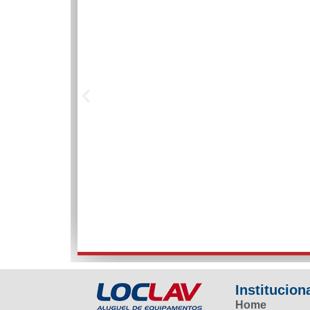
Institucion
Home