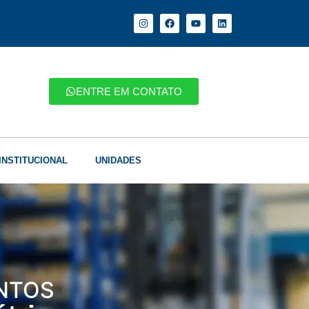
ENTRE EM CONTATO
INSTITUCIONAL
UNIDADES
NTOS