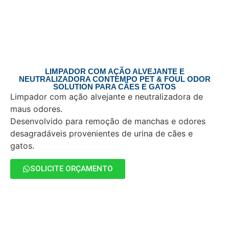
LIMPADOR COM AÇÃO ALVEJANTE E
NEUTRALIZADORA CONTEMPO PET & FOUL ODOR
SOLUTION PARA CÃES E GATOS
Limpador com ação alvejante e neutralizadora de
maus odores.
Desenvolvido para remoção de manchas e odores
desagradáveis provenientes de urina de cães e
gatos.
SOLICITE ORÇAMENTO