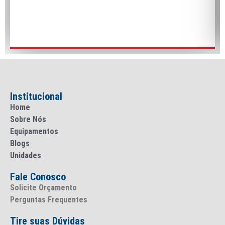
Institucional
Home
Sobre Nós
Equipamentos
Blogs
Unidades
Fale Conosco
Solicite Orçamento
Perguntas Frequentes
Tire suas Dúvidas