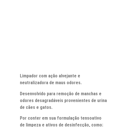
Limpador com ação alvejante e
neutralizadora de maus odores.
Desenvolvido para remoção de manchas e
odores desagradáveis provenientes de urina
de cães e gatos.
Por conter em sua formulação tensoativo
de limpeza e ativos de desinfecção, como: