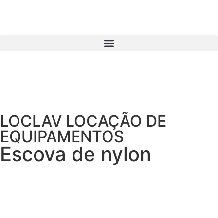
LOCLAV LOCAÇÃO DE
EQUIPAMENTOS
Escova de nylon