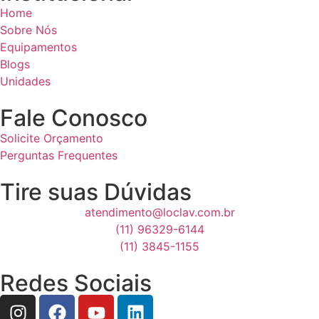
Home
Sobre Nós
Equipamentos
Blogs
Unidades
Fale Conosco
Solicite Orçamento
Perguntas Frequentes
Tire suas Dúvidas
atendimento@loclav.com.br
(11) 96329-6144
(11) 3845-1155
Redes Sociais