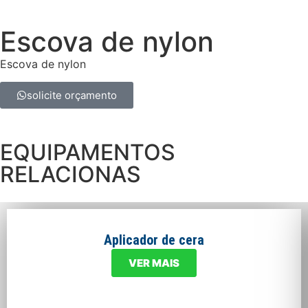
Escova de nylon
Escova de nylon
solicite orçamento
EQUIPAMENTOS
RELACIONAS
Aplicador de cera
VER MAIS