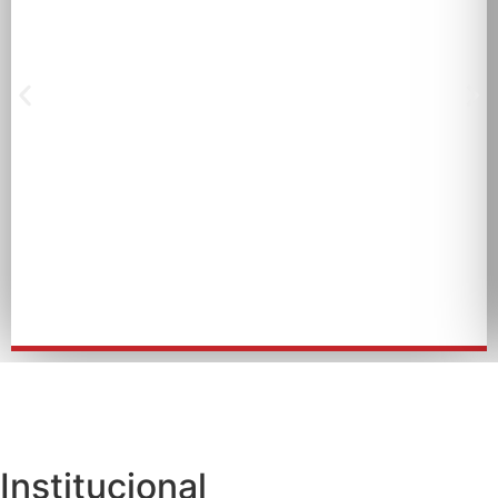
Institucional