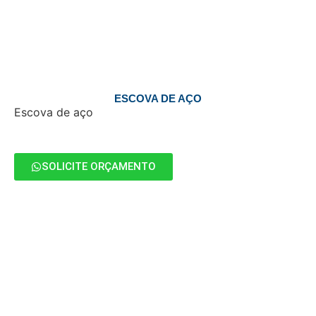
ESCOVA DE AÇO
Escova de aço
SOLICITE ORÇAMENTO