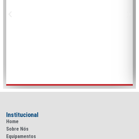
Institucional
Home
Sobre Nós
Equipamentos