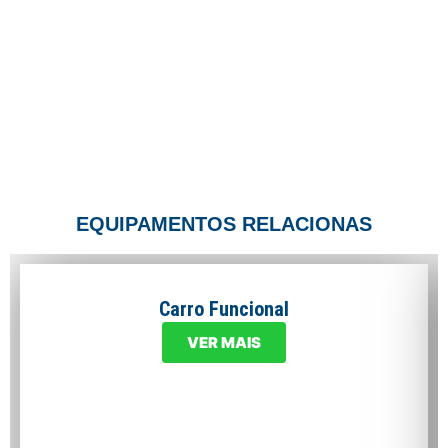
EQUIPAMENTOS RELACIONAS
Carro Funcional
VER MAIS