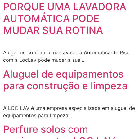
PORQUE UMA LAVADORA
AUTOMÁTICA PODE
MUDAR SUA ROTINA
Alugar ou comprar uma Lavadora Automática de Piso
com a LocLav pode mudar a sua…
Aluguel de equipamentos
para construção e limpeza
A LOC LAV é uma empresa especializada em aluguel de
equipamentos para limpeza…
Perfure solos com