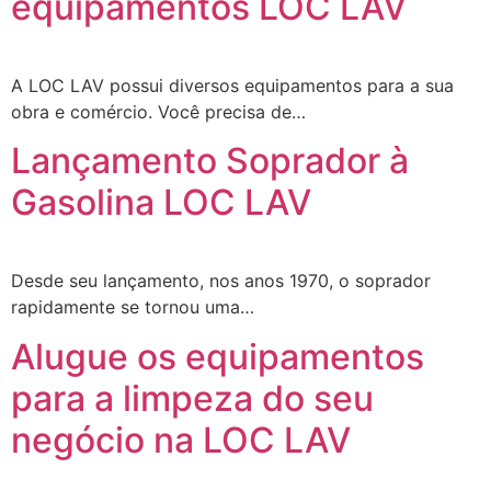
equipamentos LOC LAV
A LOC LAV possui diversos equipamentos para a sua
obra e comércio. Você precisa de…
Lançamento Soprador à
Gasolina LOC LAV
Desde seu lançamento, nos anos 1970, o soprador
rapidamente se tornou uma…
Alugue os equipamentos
para a limpeza do seu
negócio na LOC LAV