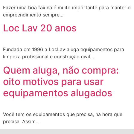
Fazer uma boa faxina é muito importante para manter o
empreendimento sempre…
Loc Lav 20 anos
Fundada em 1996 a LocLav aluga equipamentos para
limpeza profissional e construção civil…
Quem aluga, não compra:
oito motivos para usar
equipamentos alugados
Você tem os equipamentos que precisa, na hora que
precisa. Assim…