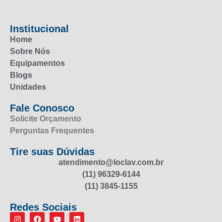
Institucional
Home
Sobre Nós
Equipamentos
Blogs
Unidades
Fale Conosco
Solicite Orçamento
Perguntas Frequentes
Tire suas Dúvidas
atendimento@loclav.com.br
(11) 96329-6144
(11) 3845-1155
Redes Sociais