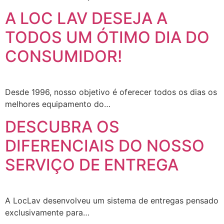
A LOC LAV DESEJA A
TODOS UM ÓTIMO DIA DO
CONSUMIDOR!
Desde 1996, nosso objetivo é oferecer todos os dias os
melhores equipamento do…
DESCUBRA OS
DIFERENCIAIS DO NOSSO
SERVIÇO DE ENTREGA
A LocLav desenvolveu um sistema de entregas pensado
exclusivamente para…