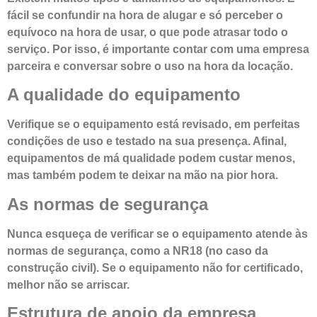
fácil se confundir na hora de alugar e só perceber o
equívoco na hora de usar, o que pode atrasar todo o
serviço. Por isso, é importante contar com uma empresa
parceira e conversar sobre o uso na hora da locação.
A qualidade do equipamento
Verifique se o equipamento está revisado, em perfeitas
condições de uso e testado na sua presença. Afinal,
equipamentos de má qualidade podem custar menos,
mas também podem te deixar na mão na pior hora.
As normas de segurança
Nunca esqueça de verificar se o equipamento atende às
normas de segurança, como a NR18 (no caso da
construção civil). Se o equipamento não for certificado,
melhor não se arriscar.
Estrutura de apoio da empresa