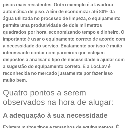
pisos mais resistentes. Outro exemplo é a lavadora
automática de piso. Além de economizar até 80% da
água utilizada no processo de limpeza, o equipamento
permite uma produtividade de dois mil metros
quadrados por hora, economizando tempo e dinheiro. O
importante é usar o equipamento correto de acordo com
a necessidade do serviço. Exatamente por isso é muito
interessante contar com parceiros que estejam
dispostos a analisar o tipo de necessidade e ajudar com
a sugestão do equipamento correto. E a LocLav é
reconhecida no mercado justamente por fazer isso
muito bem.
Quatro pontos a serem
observados na hora de alugar:
A adequação à sua necessidade
Existem muitos tipos e tamanhos de equipamentos. É