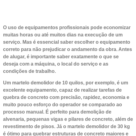
O uso de equipamentos profissionais pode economizar
muitas horas ou até muitos dias na execução de um
serviço. Mas é essencial saber escolher o equipamento
correto para não prejudicar o andamento da obra. Antes
de alugar, é importante saber exatamente o que se
deseja com a máquina, o local do serviço e as
condições de trabalho.
Um martelo demolidor de 10 quilos, por exemplo, é um
excelente equipamento, capaz de realizar tarefas de
quebra de concreto com precisão, rapidez, economia e
muito pouco esforço do operador se comparado ao
processo manual. É perfeito para demolição de
alvenaria, pequenas vigas e pilares de concreto, além de
revestimento de pisos. Já o martelo demolidor de 30 kg
é ótimo para quebrar estruturas de concreto maiores e