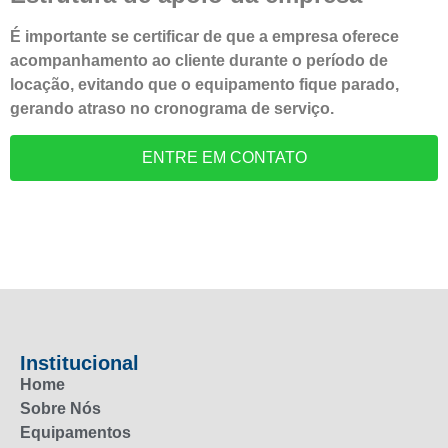
É importante se certificar de que a empresa oferece
acompanhamento ao cliente durante o período de
locação, evitando que o equipamento fique parado,
gerando atraso no cronograma de serviço.
ENTRE EM CONTATO
Institucional
Home
Sobre Nós
Equipamentos